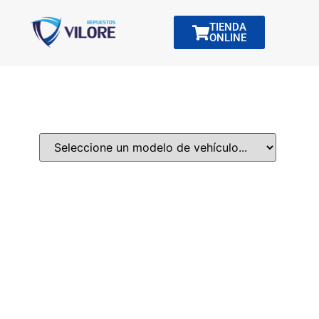
TIENDA
ONLINE
Modelo de Vehículo: