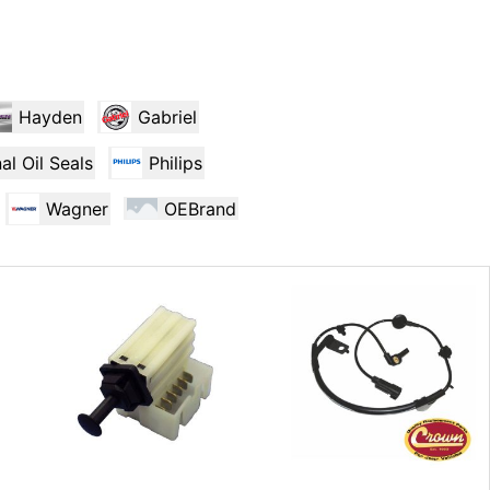
Hayden
Gabriel
al Oil Seals
Philips
Wagner
OEBrand