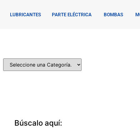
LUBRICANTES
PARTE ELÉCTRICA
BOMBAS
M
Categorías:
Búscalo aquí: