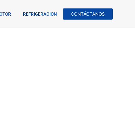
CONTÁCTANOS
OTOR
REFRIGERACION