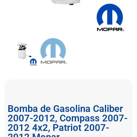
Bomba de Gasolina Caliber
2007-2012, Compass 2007-
2012 4x2, Patriot 2007-