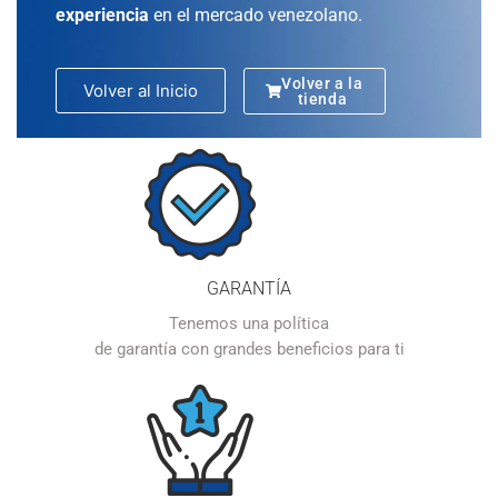
experiencia
en el mercado venezolano.
Volver a la
Volver al Inicio
tienda
GARANTÍA
Tenemos una política
de garantía con grandes beneficios para ti