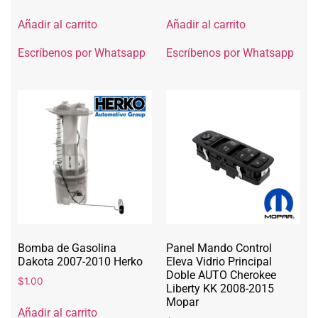
Añadir al carrito
Añadir al carrito
Escríbenos por Whatsapp
Escríbenos por Whatsapp
Bomba de Gasolina
Panel Mando Control
Dakota 2007-2010 Herko
Eleva Vidrio Principal
Doble AUTO Cherokee
$
1.00
Liberty KK 2008-2015
Mopar
Añadir al carrito