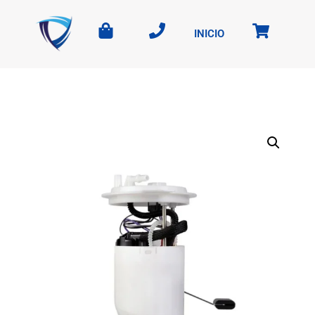
INICIO