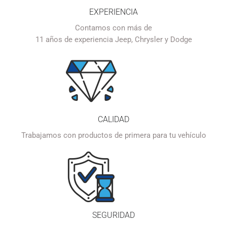
EXPERIENCIA
Contamos con más de
11 años de experiencia Jeep, Chrysler y Dodge
CALIDAD
Trabajamos con productos de primera para tu vehículo
SEGURIDAD