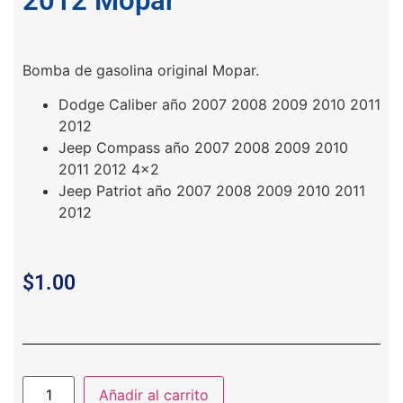
2012 Mopar
Bomba de gasolina original Mopar.
Dodge Caliber año 2007 2008 2009 2010 2011
2012
Jeep Compass año 2007 2008 2009 2010
2011 2012 4×2
Jeep Patriot año 2007 2008 2009 2010 2011
2012
$
1.00
Añadir al carrito