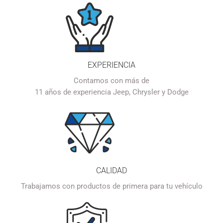
EXPERIENCIA
Contamos con más de
11 años de experiencia Jeep, Chrysler y Dodge
CALIDAD
Trabajamos con productos de primera para tu vehículo