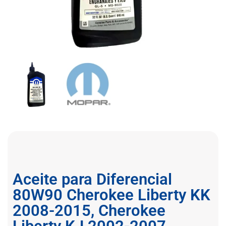
Aceite para Diferencial
80W90 Cherokee Liberty KK
2008-2015, Cherokee