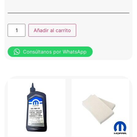
Añadir al carrito
Consúltanos por WhatsApp