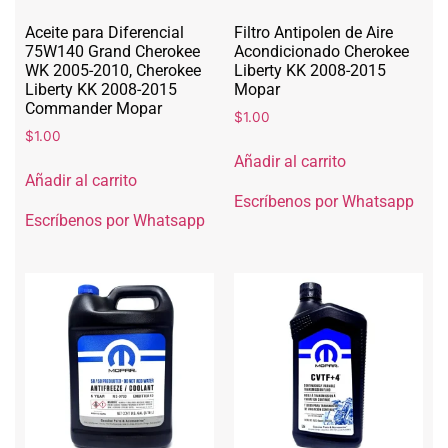
Aceite para Diferencial
Filtro Antipolen de Aire
75W140 Grand Cherokee
Acondicionado Cherokee
WK 2005-2010, Cherokee
Liberty KK 2008-2015
Liberty KK 2008-2015
Mopar
Commander Mopar
$
1.00
$
1.00
Añadir al carrito
Añadir al carrito
Escríbenos por Whatsapp
Escríbenos por Whatsapp